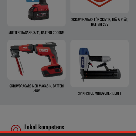
SKRUVDRAGARE FÖR SKIVOR, TRÄ & PLÅT,
BATTERI 22V
MUTTERDRAGARE, 3/4″, BATTERI 2000NM
SKRUVDRAGARE MED MAGASIN, BATTERI
<18V
SPIKPISTOL MINIDYCKERT, LUFT
Lokal kompetens