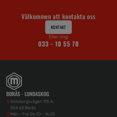
Välkommen att kontakta oss
KONTAKT
Eller ring:
033 - 10 55 70
BORÅS - LUNDASKOG
Göteborgsvägen 175 A,
504 63 Borås
Mån - Fre 06.30 - 16.00