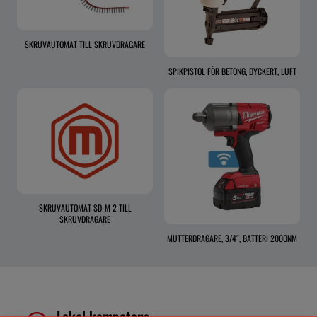
SKRUVAUTOMAT TILL SKRUVDRAGARE
SPIKPISTOL FÖR BETONG, DYCKERT, LUFT
SKRUVAUTOMAT SD-M 2 TILL
SKRUVDRAGARE
MUTTERDRAGARE, 3/4″, BATTERI 2000NM
Lokal kompetens