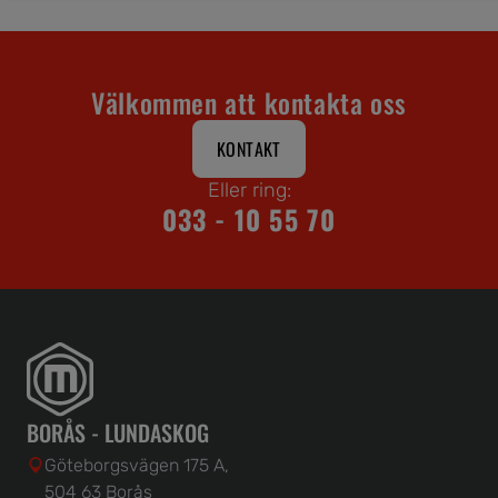
Välkommen att kontakta oss
KONTAKT
Eller ring:
033 - 10 55 70
BORÅS - LUNDASKOG
Göteborgsvägen 175 A,
504 63 Borås