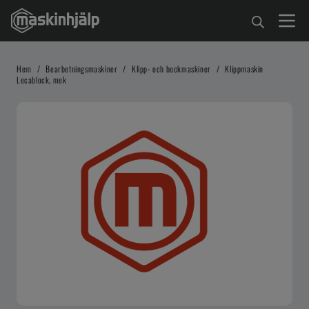
Hem
/
Bearbetningsmaskiner
/
Klipp- och bockmaskiner
/
Klippmaskin
Lecablock, mek