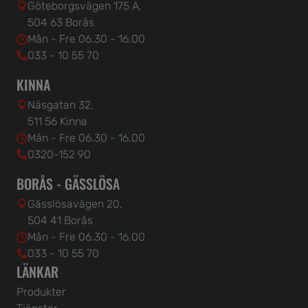
Göteborgsvägen 175 A,
504 63 Borås
Mån - Fre 06.30 - 16.00
033 - 10 55 70
KINNA
Näsgatan 32,
511 56 Kinna
Mån - Fre 06.30 - 16.00
0320-152 90
BORÅS - GÄSSLÖSA
Gässlösavägen 20,
504 41 Borås
Mån - Fre 06.30 - 16.00
033 - 10 55 70
LÄNKAR
Produkter