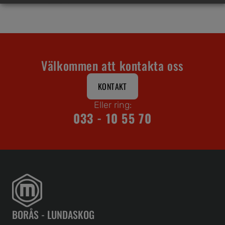
Välkommen att kontakta oss
KONTAKT
Eller ring:
033 - 10 55 70
BORÅS - LUNDASKOG