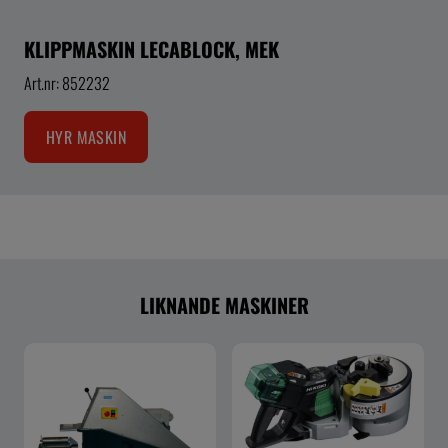
KLIPPMASKIN LECABLOCK, MEK
Art.nr: 852232
HYR MASKIN
LIKNANDE MASKINER