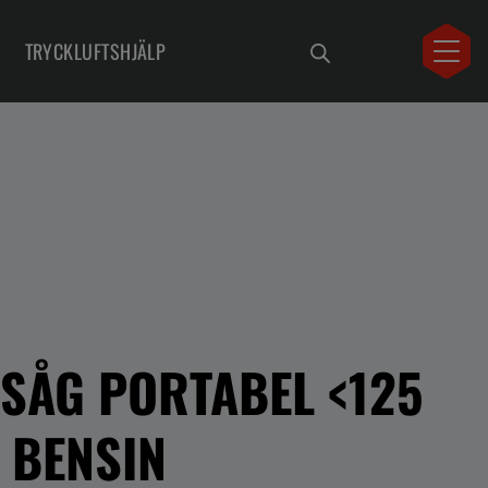
TRYCKLUFTSHJÄLP
SÅG PORTABEL <125
 BENSIN