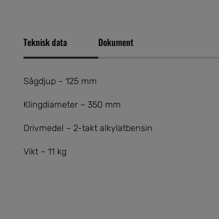
Teknisk data
Dokument
Sågdjup – 125 mm
Klingdiameter – 350 mm
Drivmedel – 2-takt alkylatbensin
Vikt – 11 kg