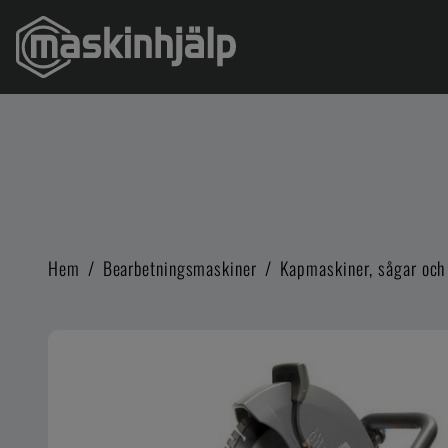
Hem
/
Bearbetningsmaskiner
/
Kapmaskiner, sågar och 