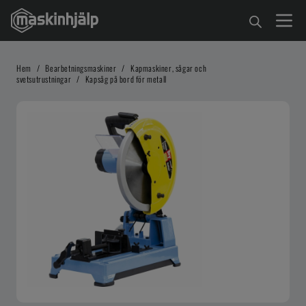
Hem
/
Bearbetningsmaskiner
/
Kapmaskiner, sågar och
svetsutrustningar
/
Kapsåg på bord för metall