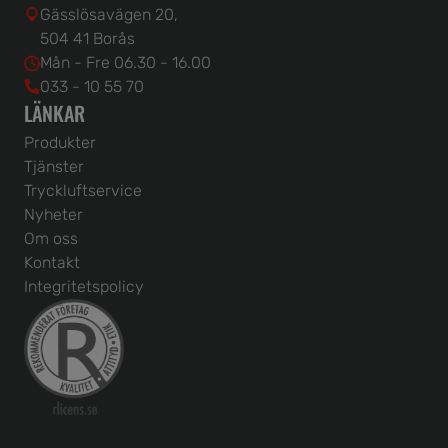
Gässlösavägen 20,
504 41 Borås
Mån - Fre 06.30 - 16.00
033 - 10 55 70
LÄNKAR
Produkter
Tjänster
Tryckluftservice
Nyheter
Om oss
Kontakt
Integritetspolicy