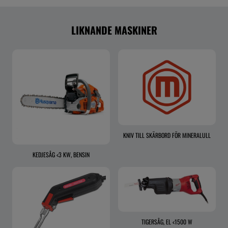
LIKNANDE MASKINER
KNIV TILL SKÄRBORD FÖR MINERALULL
KEDJESÅG <3 KW, BENSIN
TIGERSÅG, EL <1500 W