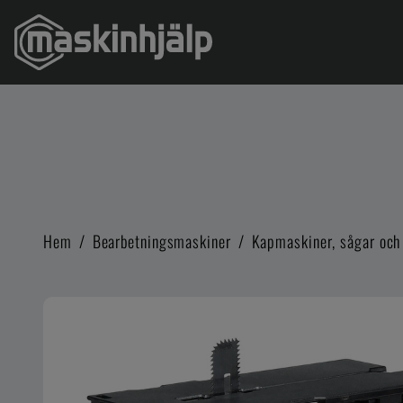
Hem
/
Bearbetningsmaskiner
/
Kapmaskiner, sågar och 