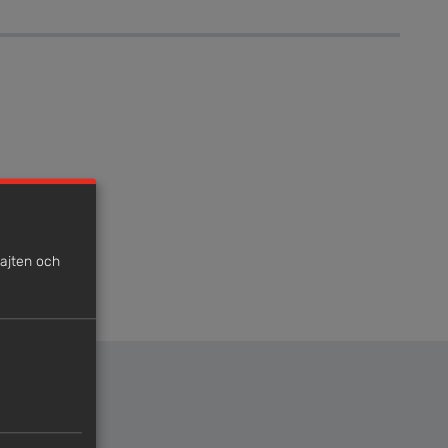
sajten och