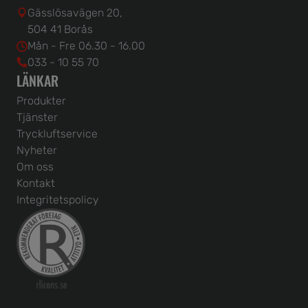
Gässlösavägen 20,
504 41 Borås
Mån - Fre 06.30 - 16.00
033 - 10 55 70
LÄNKAR
Produkter
Tjänster
Tryckluftservice
Nyheter
Om oss
Kontakt
Integritetspolicy