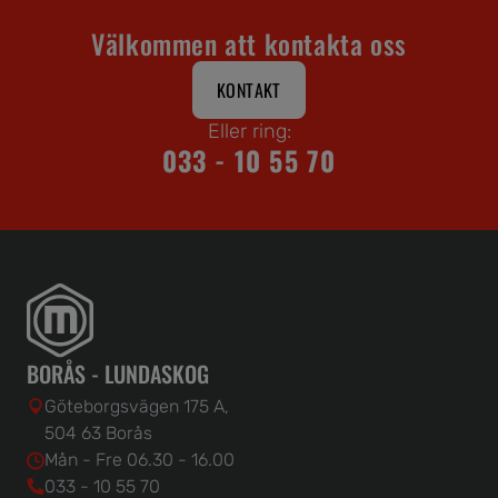
Välkommen att kontakta oss
KONTAKT
Eller ring:
033 - 10 55 70
BORÅS - LUNDASKOG
Göteborgsvägen 175 A,
504 63 Borås
Mån - Fre 06.30 - 16.00
033 - 10 55 70