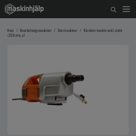
Hem
/
Bearbetningsmaskiner
/
Borrmaskiner
/
Kärnborrmaskin exkl. stativ
<250 mm, el