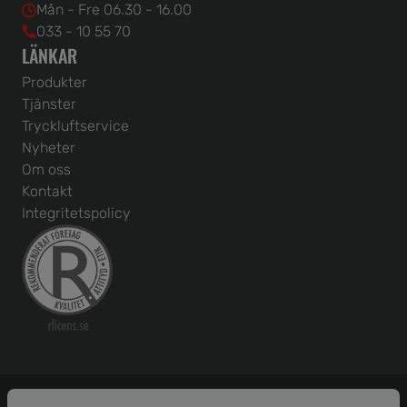
Mån - Fre 06.30 - 16.00
033 - 10 55 70
LÄNKAR
Produkter
Tjänster
Tryckluftservice
Nyheter
Om oss
Kontakt
Integritetspolicy