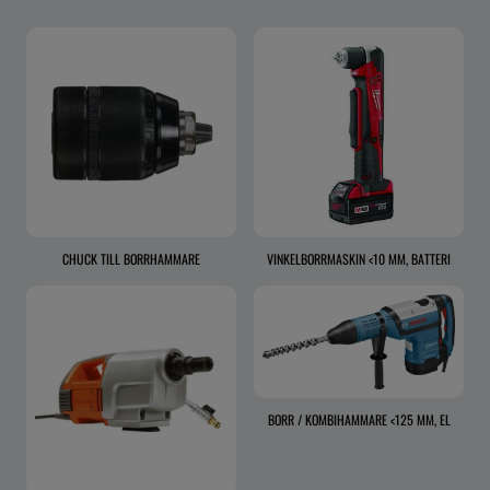
CHUCK TILL BORRHAMMARE
VINKELBORRMASKIN <10 MM, BATTERI
BORR / KOMBIHAMMARE <125 MM, EL