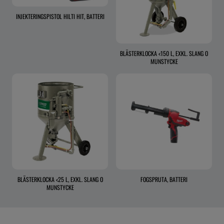
INJEKTERINGSPISTOL HILTI HIT, BATTERI
BLÄSTERKLOCKA <150 L, EXKL. SLANG O
MUNSTYCKE
BLÄSTERKLOCKA <25 L, EXKL. SLANG O
FOGSPRUTA, BATTERI
MUNSTYCKE