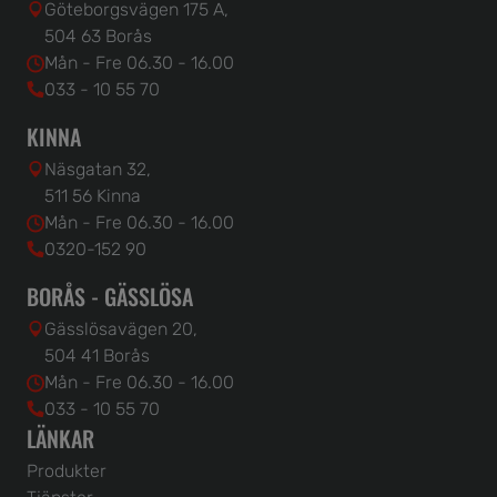
Göteborgsvägen 175 A,
504 63 Borås
Mån - Fre 06.30 - 16.00
033 - 10 55 70
KINNA
Näsgatan 32,
511 56 Kinna
Mån - Fre 06.30 - 16.00
0320-152 90
BORÅS - GÄSSLÖSA
Gässlösavägen 20,
504 41 Borås
Mån - Fre 06.30 - 16.00
033 - 10 55 70
LÄNKAR
Produkter