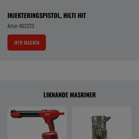
INJEKTERINGSPISTOL, HILTI HIT
Art.nr: 862223
HYR MASKIN
LIKNANDE MASKINER