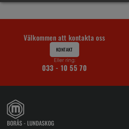
Välkommen att kontakta oss
KONTAKT
Eller ring:
033 - 10 55 70
BORÅS - LUNDASKOG