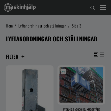
Hem
/
Lyftanordningar och ställningar
/
Sida 3
LYFTANORDNINGAR OCH STÄLLNINGAR
+
FILTER
BYGGHISS <2000 KG, KUGGSTÅNG