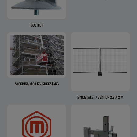
BULTFOT
BYGGHISS <700 KG, KUGGSTÅNG
BYGGSTAKET / SEKTION 2,2 X 2 M