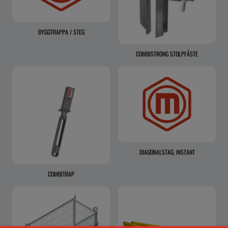
BYGGTRAPPA / STEG
COMBISTRONG STOLPFÄSTE
DIAGONALSTAG, INSTANT
COMBITRAP