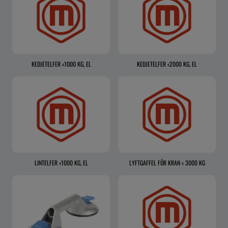
KEDJETELFER <1000 KG, EL
KEDJETELFER <2000 KG, EL
LINTELFER <1000 KG, EL
LYFTGAFFEL FÖR KRAN < 3000 KG