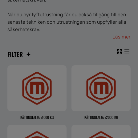
När du hyr lyftutrustning får du också tillgång till den
senaste tekniken och utrustningen som uppfyller alla
säkerhetskrav.
Läs mer
+
FILTER
KÄTTINGTALJA <1000 KG
KÄTTINGTALJA <2000 KG