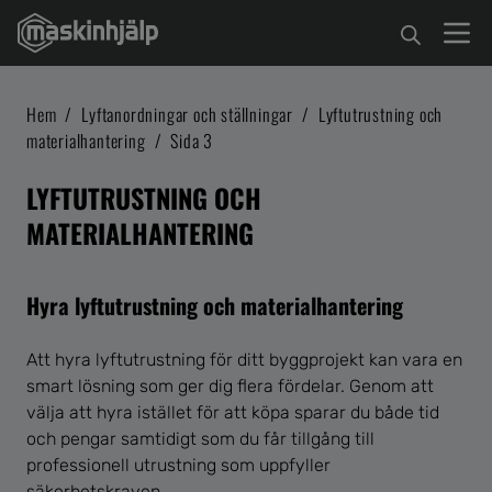
Hem
/
Lyftanordningar och ställningar
/
Lyftutrustning och
materialhantering
/
Sida 3
LYFTUTRUSTNING OCH
MATERIALHANTERING
Hyra lyftutrustning och materialhantering
Att hyra lyftutrustning för ditt byggprojekt kan vara en
smart lösning som ger dig flera fördelar. Genom att
välja att hyra istället för att köpa sparar du både tid
och pengar samtidigt som du får tillgång till
professionell utrustning som uppfyller
säkerhetskraven.