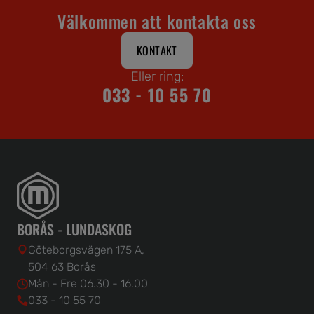
Välkommen att kontakta oss
KONTAKT
Eller ring:
033 - 10 55 70
BORÅS - LUNDASKOG
Göteborgsvägen 175 A,
504 63 Borås
Mån - Fre 06.30 - 16.00
033 - 10 55 70