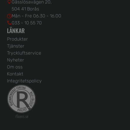
Gässlösavägen 20,
504 41 Borås
Mån - Fre 06.30 - 16.00
033 - 10 55 70
LÄNKAR
Produkter
Tjänster
Tryckluftservice
Nyheter
Om oss
Kontakt
Integritetspolicy