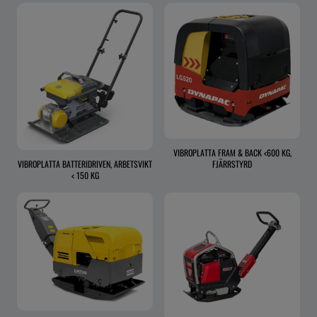
VIBROPLATTA FRAM & BACK <600 KG,
FJÄRRSTYRD
VIBROPLATTA BATTERIDRIVEN, ARBETSVIKT
< 150 KG