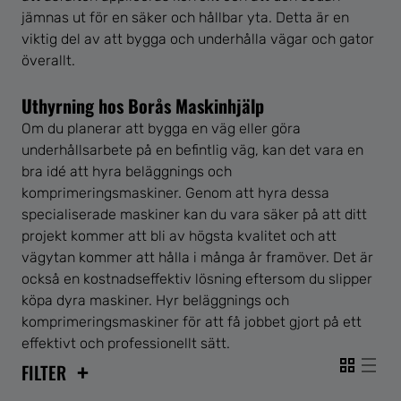
jämnas ut för en säker och hållbar yta. Detta är en
viktig del av att bygga och underhålla vägar och gator
överallt.
Uthyrning hos Borås Maskinhjälp
Om du planerar att bygga en väg eller göra
underhållsarbete på en befintlig väg, kan det vara en
bra idé att hyra beläggnings och
komprimeringsmaskiner. Genom att hyra dessa
specialiserade maskiner kan du vara säker på att ditt
projekt kommer att bli av högsta kvalitet och att
vägytan kommer att hålla i många år framöver. Det är
också en kostnadseffektiv lösning eftersom du slipper
köpa dyra maskiner. Hyr beläggnings och
komprimeringsmaskiner för att få jobbet gjort på ett
effektivt och professionellt sätt.
+
FILTER