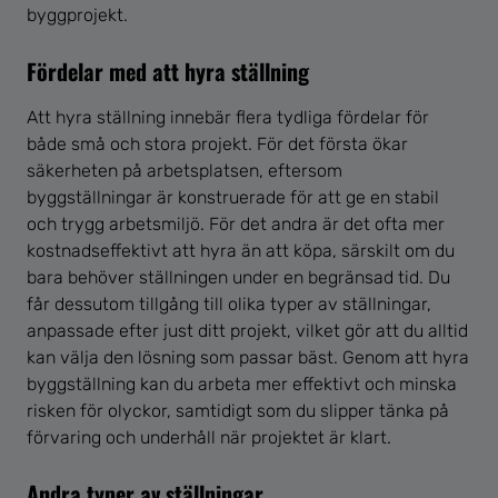
byggprojekt.
Fördelar med att hyra ställning
Att hyra ställning innebär flera tydliga fördelar för
både små och stora projekt. För det första ökar
säkerheten på arbetsplatsen, eftersom
byggställningar är konstruerade för att ge en stabil
och trygg arbetsmiljö. För det andra är det ofta mer
kostnadseffektivt att hyra än att köpa, särskilt om du
bara behöver ställningen under en begränsad tid. Du
får dessutom tillgång till olika typer av ställningar,
anpassade efter just ditt projekt, vilket gör att du alltid
kan välja den lösning som passar bäst. Genom att hyra
byggställning kan du arbeta mer effektivt och minska
risken för olyckor, samtidigt som du slipper tänka på
förvaring och underhåll när projektet är klart.
Andra typer av ställningar