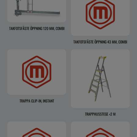
TAKFOTSFÄSTE ÖPPNING 120 MM, COMBI
TAKFOTSFÄSTE ÖPPNING 43 MM, COMBI
TRAPPA CLIP-IN, INSTANT
TRAPPHUSSTEGE <2 M