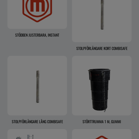
STÖDBEN JUSTERBARA, INSTANT
STOLPFÖRLÄNGARE KORT COMBISAFE
STOLPFÖRLÄNGARE LÅNG COMBISAFE
STÖRTTRUMMA 1 M, GUMMI