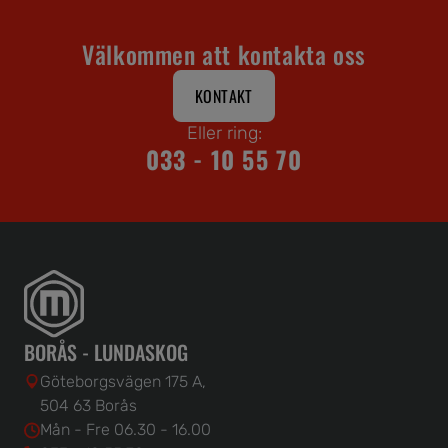
Välkommen att kontakta oss
KONTAKT
Eller ring:
033 - 10 55 70
BORÅS - LUNDASKOG
Göteborgsvägen 175 A,
504 63 Borås
Mån - Fre 06.30 - 16.00