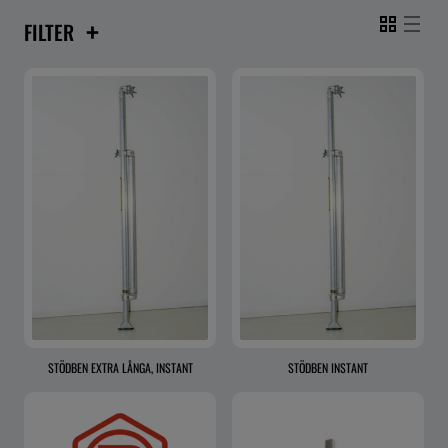
+
FILTER
STÖDBEN EXTRA LÅNGA, INSTANT
STÖDBEN INSTANT