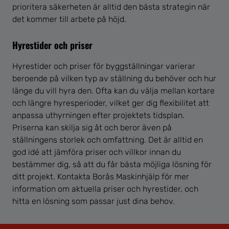
prioritera säkerheten är alltid den bästa strategin när
det kommer till arbete på höjd.
Hyrestider och priser
Hyrestider och priser för byggställningar varierar
beroende på vilken typ av ställning du behöver och hur
länge du vill hyra den. Ofta kan du välja mellan kortare
och längre hyresperioder, vilket ger dig flexibilitet att
anpassa uthyrningen efter projektets tidsplan.
Priserna kan skilja sig åt och beror även på
ställningens storlek och omfattning. Det är alltid en
god idé att jämföra priser och villkor innan du
bestämmer dig, så att du får bästa möjliga lösning för
ditt projekt. Kontakta Borås Maskinhjälp för mer
information om aktuella priser och hyrestider, och
hitta en lösning som passar just dina behov.