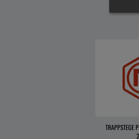
TRAPPSTEGE P