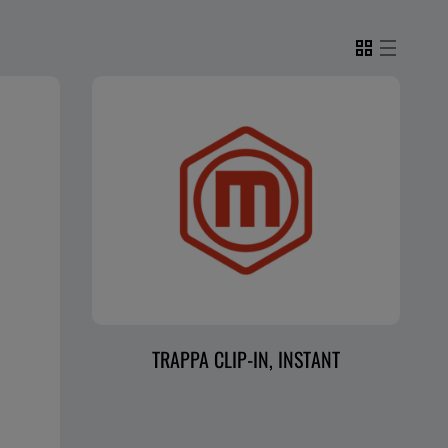
TRAPPA CLIP-IN, INSTANT