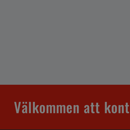
Välkommen att kont