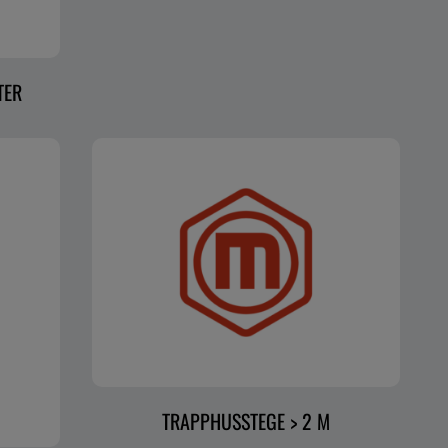
TER
TRAPPHUSSTEGE > 2 M