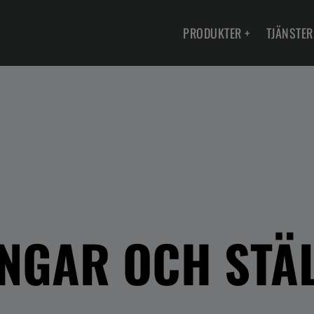
PRODUKTER
+
TJÄNSTER
NGAR OCH STÄ