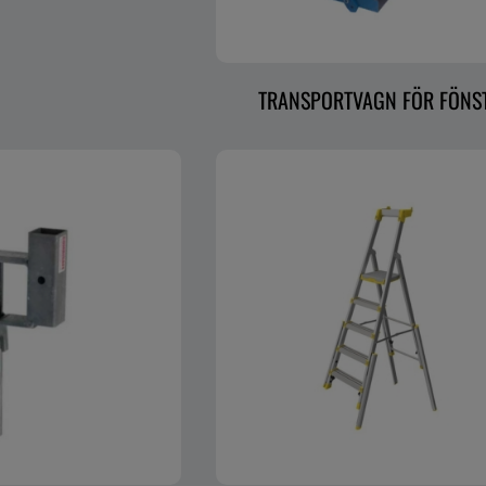
TRANSPORTVAGN FÖR FÖNS