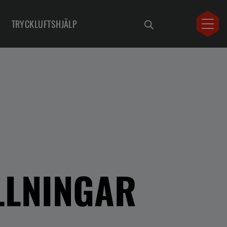
TRYCKLUFTSHJÄLP
LLNINGAR