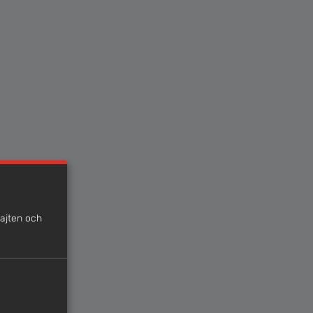
sajten och