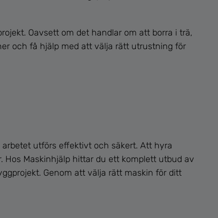
rojekt. Oavsett om det handlar om att borra i trä,
r och få hjälp med att välja rätt utrustning för
 arbetet utförs effektivt och säkert. Att hyra
 Hos Maskinhjälp hittar du ett komplett utbud av
ggprojekt. Genom att välja rätt maskin för ditt