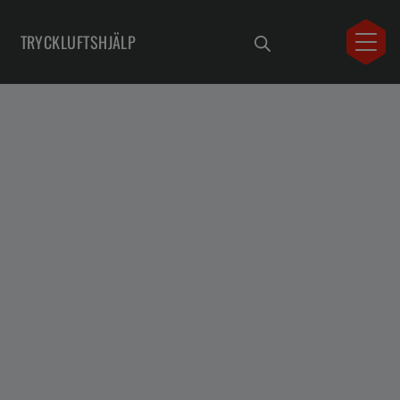
TRYCKLUFTSHJÄLP