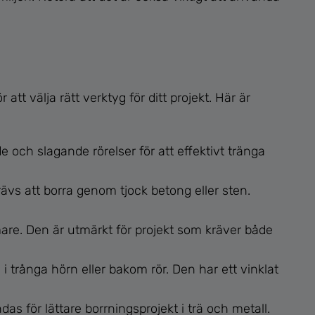
 att välja rätt verktyg för ditt projekt. Här är
 och slagande rörelser för att effektivt tränga
ävs att borra genom tjock betong eller sten.
. Den är utmärkt för projekt som kräver både
i trånga hörn eller bakom rör. Den har ett vinklat
s för lättare borrningsprojekt i trä och metall.