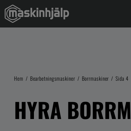
Hem
/
Bearbetningsmaskiner
/
Borrmaskiner
/
Sida 4
HYRA BORRM