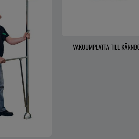
VAKUUMPLATTA TILL KÄRNB