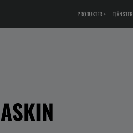
PRODUKTER
+
TJÄNSTER
ASKIN